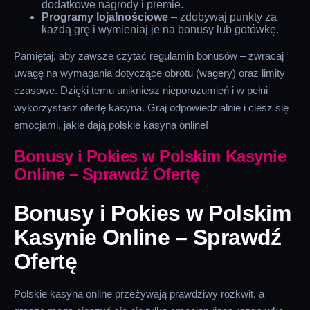
dodatkowe nagrody i premie.
Programy lojalnościowe
– zdobywaj punkty za
każdą grę i wymieniaj je na bonusy lub gotówkę.
Pamiętaj, aby zawsze czytać regulamin bonusów – zwracaj
uwagę na wymagania dotyczące obrotu (wagery) oraz limity
czasowe. Dzięki temu unikniesz nieporozumień i w pełni
wykorzystasz ofertę kasyna. Graj odpowiedzialnie i ciesz się
emocjami, jakie dają polskie kasyna online!
Bonusy i Pokies w Polskim Kasynie
Online – Sprawdź Ofertę
Bonusy i Pokies w Polskim
Kasynie Online – Sprawdź
Ofertę
Polskie kasyna online przeżywają prawdziwy rozkwit, a